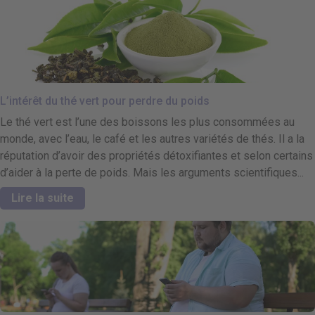
L’intérêt du thé vert pour perdre du poids
Le thé vert est l’une des boissons les plus consommées au
monde, avec l’eau, le café et les autres variétés de thés. Il a la
réputation d’avoir des propriétés détoxifiantes et selon certains
d’aider à la perte de poids. Mais les arguments scientifiques...
Lire la suite