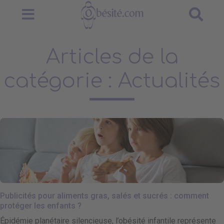
Articles de la
catégorie : Actualités
Publicités pour aliments gras, salés et sucrés : comment
protéger les enfants ?
Épidémie planétaire silencieuse, l’obésité infantile représente