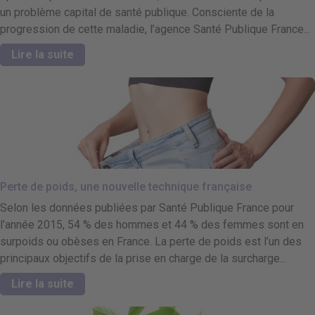
un problème capital de santé publique. Consciente de la
progression de cette maladie, l’agence Santé Publique France...
Lire la suite
Perte de poids, une nouvelle technique française
Selon les données publiées par Santé Publique France pour
l’année 2015, 54 % des hommes et 44 % des femmes sont en
surpoids ou obèses en France. La perte de poids est l’un des
principaux objectifs de la prise en charge de la surcharge...
Lire la suite