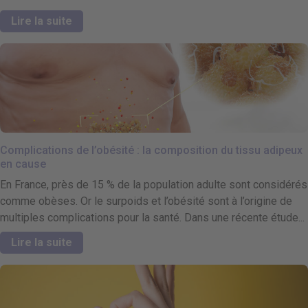
Lire la suite
Complications de l’obésité : la composition du tissu adipeux
en cause
En France, près de 15 % de la population adulte sont considérés
comme obèses. Or le surpoids et l’obésité sont à l’origine de
multiples complications pour la santé. Dans une récente étude...
Lire la suite