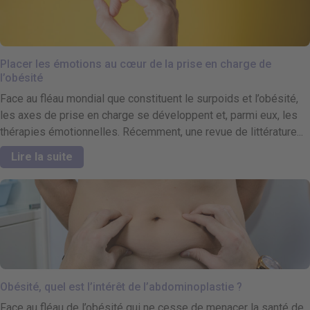
Placer les émotions au cœur de la prise en charge de
l’obésité
Face au fléau mondial que constituent le surpoids et l’obésité,
les axes de prise en charge se développent et, parmi eux, les
thérapies émotionnelles. Récemment, une revue de littérature...
Lire la suite
Obésité, quel est l’intérêt de l’abdominoplastie ?
Face au fléau de l’obésité qui ne cesse de menacer la santé de