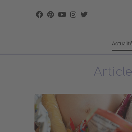
Actualit
Articl