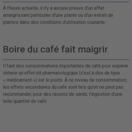
À l’heure actuelle, il n’y a aucune preuve d’un effet
amaigrissant particulier d’une plante ou d’un extrait de
plantes dans des conditions d’utilisation courante.
Boire du café fait maigrir
Il faut des consommations importantes de café pour espérer
obtenir un effet dit pharmacologique (c’est à dire de type
« médicament ») sur le poids. À ce niveau de consommation,
les effets secondaires du café sont tels qu’on ne peut pas
recommander, pour des raisons de santé, l’ingestion d’une
telle quantité de café.