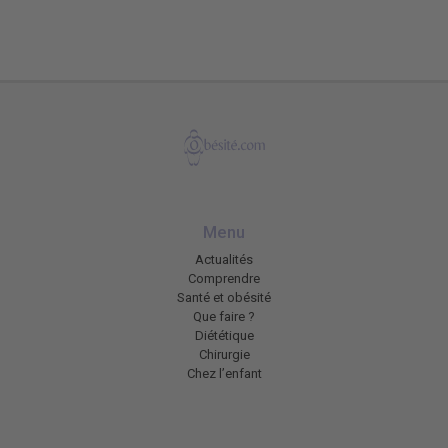
Menu
Actualités
Comprendre
Santé et obésité
Que faire ?
Diététique
Chirurgie
Chez l’enfant