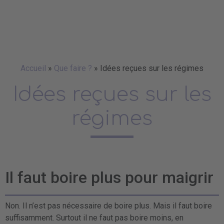
Accueil
»
Que faire ?
»
Idées reçues sur les régimes
Idées reçues sur les
régimes
Il faut boire plus pour maigrir
Non. Il n’est pas nécessaire de boire plus. Mais il faut boire
suffisamment. Surtout il ne faut pas boire moins, en