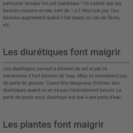
particulier lorsque l’on est diabétique ! On estime que les
besoins moyens en eau sont de 1 à 2 litres par jour. Ces
besoins augmentent quand il fait chaud, en cas de fièvre,
etc…
Les diurétiques font maigrir
Les diurétiques servent à éliminer du sel et par ce
mécanisme il font éliminer de l’eau. Mais ils n’entraînent pas
de perte de graisse. Il peut être dangereux d’utiliser des
diurétiques quand on en n’a pas médicalement besoin. La
perte de poids sous diurétique est due à une perte d’eau.
Les plantes font maigrir