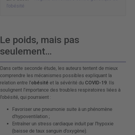
l’obésité
Le poids, mais pas
seulement…
Dans cette seconde étude, les auteurs tentent de mieux
comprendre les mécanismes possibles expliquant la
relation entre l’
obésité
et la sévérité du
COVID-19
. Ils
soulignent l’importance des troubles respiratoires liées à
l’obésité, qui pourraient :
Favoriser une pneumonie suite à un phénomène
d’hypoventilation ;
Entraîner un stress cardiaque induit par l’hypoxie
(baisse de taux sanguin d’oxygène).