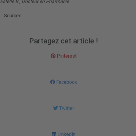
Estelle B., Docteur en Pharmacie
Sources
Partagez cet article !
Pinterest
Facebook
Twitter
Linkedin