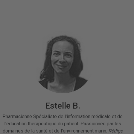
Estelle B.
Pharmacienne Spécialiste de l'information médicale et de
l'éducation thérapeutique du patient. Passionnée par les
domaines de la santé et de l'environnement marin.
Rédige