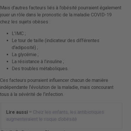
Mais d’autres facteurs liés à l’obésité pourraient également
jouer un rôle dans le pronostic de la maladie COVID-19
chez les sujets obèses :
L’IMC ;
Le tour de taille (indicateur des différentes
d’adiposité) ;
La glycémie ;
La résistance à l’insuline ;
Des troubles métaboliques.
Ces facteurs pourraient influencer chacun de manière
indépendante l’évolution de la maladie, mais concourant
tous à la sévérité de l’infection.
Lire aussi
–
Chez les enfants, les antibiotiques
augmenteraient le risque d’obésité