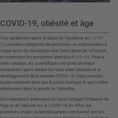
COVID-19, obésité et âge
Très rapidement après le début de l’épidémie de
COVID-
19
, certaines catégories de personnes se sont révélées à
risque accru de développer une forme grave de l’infection,
et notamment les personnes atteintes d’
obésité
. Face à
cette situation, les scientifiques ont tenté de mieux
comprendre quels étaient les liens entre l’obésité et le
développement de la maladie COVID-19. Deux récentes
études montrent ainsi que le poids n’est pas le seul critère
déterminant dans la gravité de l’infection.
Des chercheurs américains ont ainsi comparé l’influence de
l’âge et de l’obésité sur le COVID-19. En effet, les
premières études épidémiologiques concluaient que les