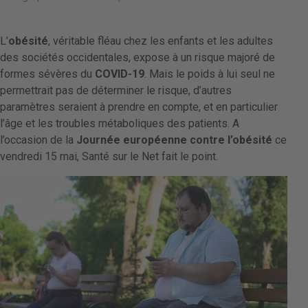
L’
obésité
, véritable fléau chez les enfants et les adultes
des sociétés occidentales, expose à un risque majoré de
formes sévères du
COVID-19
. Mais le poids à lui seul ne
permettrait pas de déterminer le risque, d’autres
paramètres seraient à prendre en compte, et en particulier
l’âge et les troubles métaboliques des patients. A
l’occasion de la
Journée européenne contre l’obésité
ce
vendredi 15 mai, Santé sur le Net fait le point.