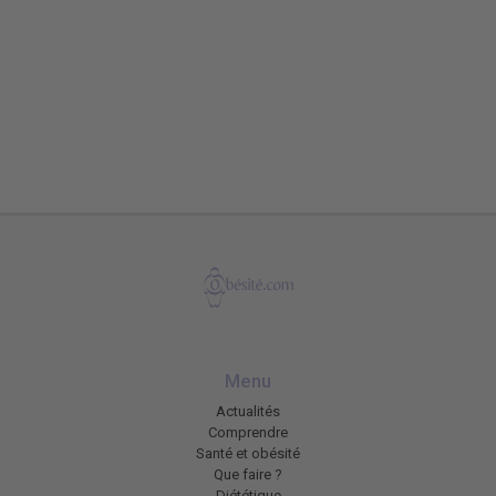
Menu
Actualités
Comprendre
Santé et obésité
Que faire ?
Diététique