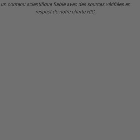
un contenu scientifique fiable avec des sources vérifiées en
respect de notre charte HIC.