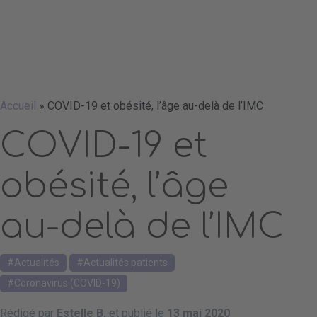
Accueil
»
COVID-19 et obésité, l’âge au-delà de l’IMC
COVID-19 et
obésité, l’âge
au-delà de l’IMC
Actualités
Actualités patients
Coronavirus (COVID-19)
Rédigé par
Estelle B.
et publié le
13 mai 2020