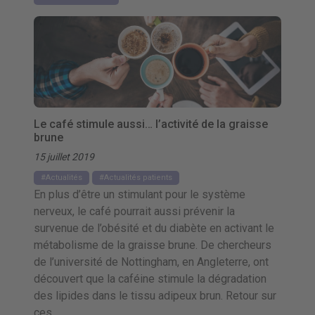
Le café stimule aussi… l’activité de la graisse
brune
15 juillet 2019
Actualités
Actualités patients
En plus d’être un stimulant pour le système
nerveux, le café pourrait aussi prévenir la
survenue de l’obésité et du diabète en activant le
métabolisme de la graisse brune. De chercheurs
de l’université de Nottingham, en Angleterre, ont
découvert que la caféine stimule la dégradation
des lipides dans le tissu adipeux brun. Retour sur
ces …