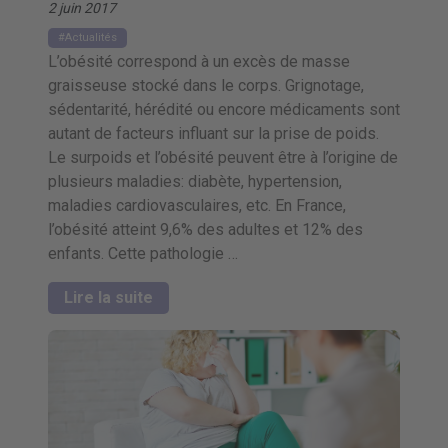
2 juin 2017
Actualités
L’obésité correspond à un excès de masse
graisseuse stocké dans le corps. Grignotage,
sédentarité, hérédité ou encore médicaments sont
autant de facteurs influant sur la prise de poids.
Le surpoids et l’obésité peuvent être à l’origine de
plusieurs maladies: diabète, hypertension,
maladies cardiovasculaires, etc. En France,
l’obésité atteint 9,6% des adultes et 12% des
enfants. Cette pathologie …
Lire la suite