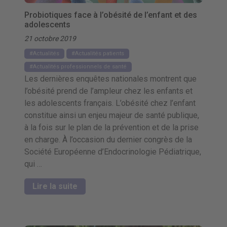
Probiotiques face à l’obésité de l’enfant et des
adolescents
21 octobre 2019
Actualités
Actualités patients
Actualités professionnels de santé
Les dernières enquêtes nationales montrent que
l’obésité prend de l’ampleur chez les enfants et
les adolescents français. L’obésité chez l’enfant
constitue ainsi un enjeu majeur de santé publique,
à la fois sur le plan de la prévention et de la prise
en charge. À l’occasion du dernier congrès de la
Société Européenne d’Endocrinologie Pédiatrique,
qui …
Lire la suite