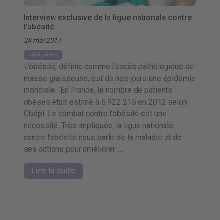
Interview exclusive de la ligue nationale contre
l’obésité
24 mai 2017
Actualités
L’obésité, définie comme l’excès pathologique de
masse graisseuse, est de nos jours une épidémie
mondiale. En France, le nombre de patients
obèses était estimé à 6 922 215 en 2012 selon
Obépi. Le combat contre l’obésité est une
nécessité. Très impliquée, la ligue nationale
contre l’obésité nous parle de la maladie et de
ses actions pour améliorer …
Lire la suite