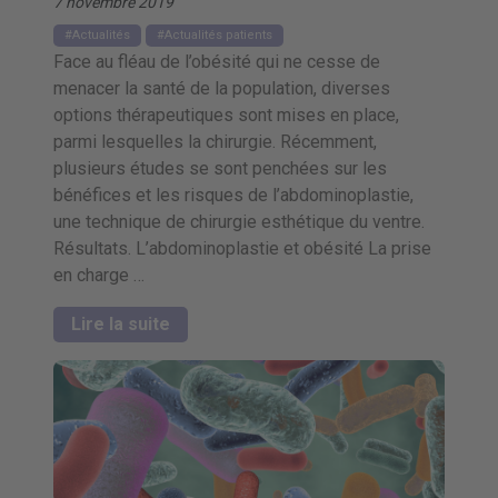
7 novembre 2019
Actualités
Actualités patients
Face au fléau de l’obésité qui ne cesse de
menacer la santé de la population, diverses
options thérapeutiques sont mises en place,
parmi lesquelles la chirurgie. Récemment,
plusieurs études se sont penchées sur les
bénéfices et les risques de l’abdominoplastie,
une technique de chirurgie esthétique du ventre.
Résultats. L’abdominoplastie et obésité La prise
en charge …
Lire la suite