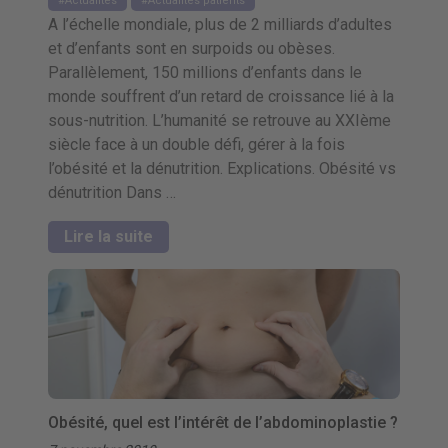
Actualités
Actualités patients
A l’échelle mondiale, plus de 2 milliards d’adultes
et d’enfants sont en surpoids ou obèses.
Parallèlement, 150 millions d’enfants dans le
monde souffrent d’un retard de croissance lié à la
sous-nutrition. L’humanité se retrouve au XXIème
siècle face à un double défi, gérer à la fois
l’obésité et la dénutrition. Explications. Obésité vs
dénutrition Dans …
Lire la suite
Obésité, quel est l’intérêt de l’abdominoplastie ?