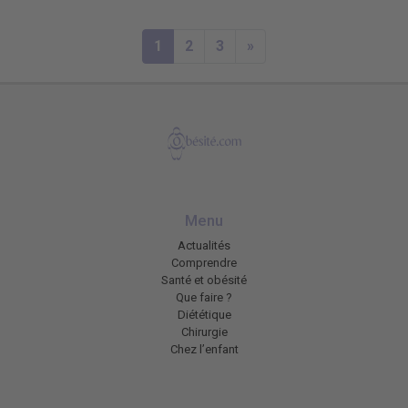
1
2
3
»
Menu
Actualités
Comprendre
Santé et obésité
Que faire ?
Diététique
Chirurgie
Chez l’enfant