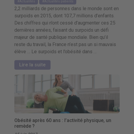
Actualités
Actualités patients
2,2 milliards de personnes dans le monde sont en
surpoids en 2015, dont 107,7 millions d’enfants.
Des chiffres qui n’ont cessé d’augmenter ces 25
dernières années, faisant du surpoids un défi
majeur de santé publique mondiale. Bien qu’il
reste du travail, la France n’est pas un si mauvais
élève … Le surpoids et l’obésité dans …
Lire la suite
Obésité après 60 ans : l’activité physique, un
remède ?