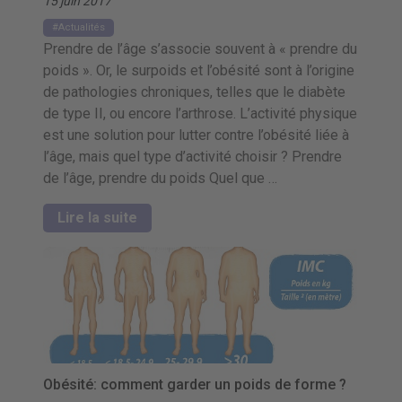
15 juin 2017
Actualités
Prendre de l’âge s’associe souvent à « prendre du
poids ». Or, le surpoids et l’obésité sont à l’origine
de pathologies chroniques, telles que le diabète
de type II, ou encore l’arthrose. L’activité physique
est une solution pour lutter contre l’obésité liée à
l’âge, mais quel type d’activité choisir ? Prendre
de l’âge, prendre du poids Quel que …
Lire la suite
Obésité: comment garder un poids de forme ?