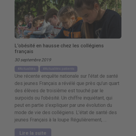
L’obésité en hausse chez les collégiens
français
30 septembre 2019
Actualités
Actualités patients
Une récente enquête nationale sur l’état de santé
des jeunes Français a révélé que près qu’un quart
des élèves de troisième est touché par le
surpoids ou l’obésité. Un chiffre inquiétant, qui
peut en partie s’expliquer par une évolution du
mode de vie des collégiens. L’état de santé des
jeunes Français à la loupe Régulièrement, …
Lire la suite