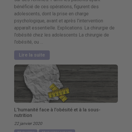
bénéficié de ces opérations, figurent des
adolescents, dont la prise en charge
psychologique, avant et après l’intervention
apparaît essentielle. Explications. La chirurgie de
l’obésité chez les adolescents La chirurgie de
l’obésité, ou …
Lire la suite
L’humanité face à l’obésité et à la sous-
nutrition
22 janvier 2020