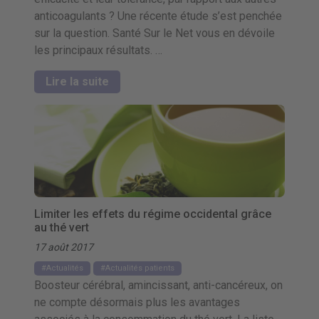
anticoagulants ? Une récente étude s’est penchée
sur la question. Santé Sur le Net vous en dévoile
les principaux résultats. …
Lire la suite
Limiter les effets du régime occidental grâce
au thé vert
17 août 2017
Actualités
Actualités patients
Boosteur cérébral, amincissant, anti-cancéreux, on
ne compte désormais plus les avantages