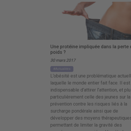
Une protéine impliquée dans la perte 
poids ?
30 mars 2017
Actualités
L’obésité est une problématique actuell
laquelle le monde entier fait face. Il est
indispensable d’attirer l’attention, et pl
particulièrement celle des jeunes sur la
prévention contre les risques liés à la
surcharge pondérale ainsi que de
développer des moyens thérapeutique
permettant de limiter la gravité des