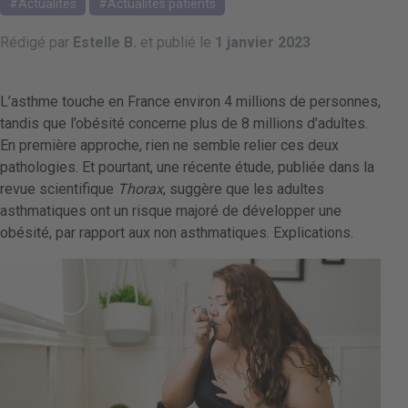
Actualités
Actualités patients
Rédigé par
Estelle B.
et publié le
1 janvier 2023
L’asthme touche en France environ 4 millions de personnes,
tandis que l’obésité concerne plus de 8 millions d’adultes.
En première approche, rien ne semble relier ces deux
pathologies. Et pourtant, une récente étude, publiée dans la
revue scientifique
Thorax
, suggère que les adultes
asthmatiques ont un risque majoré de développer une
obésité, par rapport aux non asthmatiques. Explications.