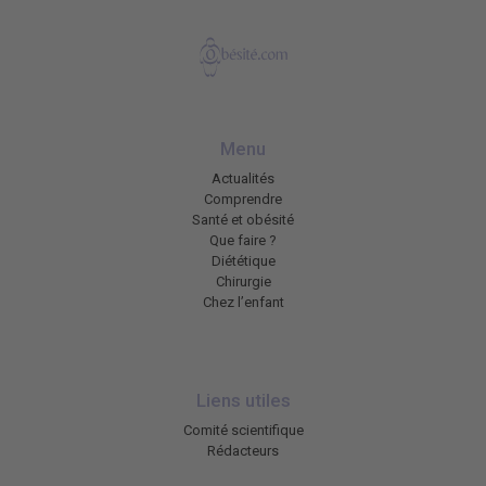
Menu
Actualités
Comprendre
Santé et obésité
Que faire ?
Diététique
Chirurgie
Chez l’enfant
Liens utiles
Comité scientifique
Rédacteurs