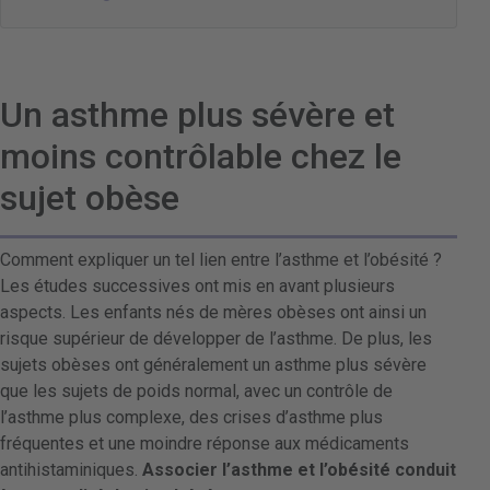
Un asthme plus sévère et
moins contrôlable chez le
sujet obèse
Comment expliquer un tel lien entre l’asthme et l’obésité ?
Les études successives ont mis en avant plusieurs
aspects. Les enfants nés de mères obèses ont ainsi un
risque supérieur de développer de l’asthme. De plus, les
sujets obèses ont généralement un asthme plus sévère
que les sujets de poids normal, avec un contrôle de
l’asthme plus complexe, des crises d’asthme plus
fréquentes et une moindre réponse aux médicaments
antihistaminiques.
Associer l’asthme et l’obésité conduit