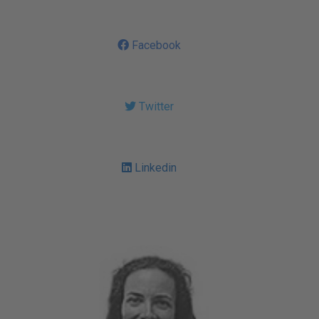
Facebook
Twitter
Linkedin