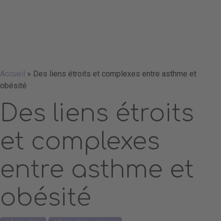
Accueil
»
Des liens étroits et complexes entre asthme et
obésité
Des liens étroits
et complexes
entre asthme et
obésité