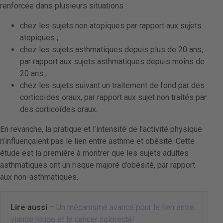
renforcée dans plusieurs situations :
chez les sujets non atopiques par rapport aux sujets
atopiques ;
chez les sujets asthmatiques depuis plus de 20 ans,
par rapport aux sujets asthmatiques depuis moins de
20 ans ;
chez les sujets suivant un traitement de fond par des
corticoïdes oraux, par rapport aux sujet non traités par
des corticoïdes oraux.
En revanche, la pratique et l’intensité de l’activité physique
n’influençaient pas le lien entre asthme et obésité. Cette
étude est la première à montrer que les sujets adultes
asthmatiques ont un risque majoré d’obésité, par rapport
aux non-asthmatiques.
Lire aussi
–
Un mécanisme avancé pour le lien entre
viande rouge et le cancer colorectal