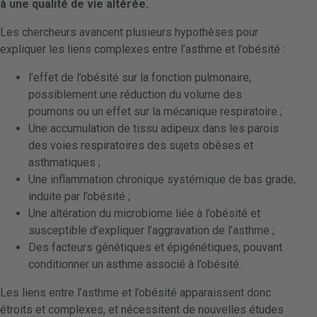
à une qualité de vie altérée.
Les chercheurs avancent plusieurs hypothèses pour
expliquer les liens complexes entre l’asthme et l’obésité :
l’effet de l’obésité sur la fonction pulmonaire,
possiblement une réduction du volume des
poumons ou un effet sur la mécanique respiratoire ;
Une accumulation de tissu adipeux dans les parois
des voies respiratoires des sujets obèses et
asthmatiques ;
Une inflammation chronique systémique de bas grade,
induite par l’obésité ;
Une altération du microbiome liée à l’obésité et
susceptible d’expliquer l’aggravation de l’asthme ;
Des facteurs génétiques et épigénétiques, pouvant
conditionner un asthme associé à l’obésité.
Les liens entre l’asthme et l’obésité apparaissent donc
étroits et complexes, et nécessitent de nouvelles études