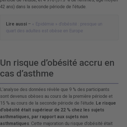
42 ans) dans la seconde période de l’étude.
Lire aussi
–
« Epidémie » d’obésité : presque un
quart des adultes est obèse en Europe
Un risque d’obésité accru en
cas d’asthme
L’analyse des données révèle que 9 % des participants
sont devenus obèses au cours de la première période et
15 % au cours de la seconde période de l’étude.
Le risque
d’obésité était supérieur de 22 % chez les sujets
asthmatiques, par rapport aux sujets non
asthmatiques
. Cette majoration du risque d’obésité était