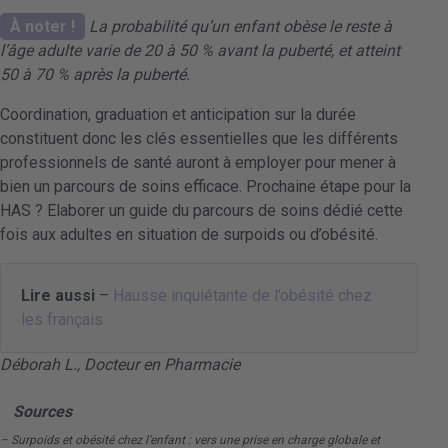
À noter !
La probabilité qu’un enfant obèse le reste à
l’âge adulte varie de 20 à 50 % avant la puberté, et atteint
50 à 70 % après la puberté.
Coordination, graduation et anticipation sur la durée
constituent donc les clés essentielles que les différents
professionnels de santé auront à employer pour mener à
bien un parcours de soins efficace. Prochaine étape pour la
HAS ? Elaborer un guide du parcours de soins dédié cette
fois aux adultes en situation de surpoids ou d’obésité.
Lire aussi
–
Hausse inquiétante de l’obésité chez
les français
Déborah L., Docteur en Pharmacie
Sources
– Surpoids et obésité chez l’enfant : vers une prise en charge globale et