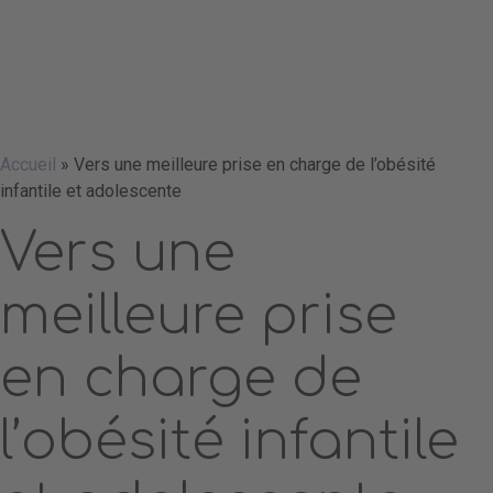
Accueil
»
Vers une meilleure prise en charge de l’obésité
infantile et adolescente
Vers une
meilleure prise
en charge de
l’obésité infantile