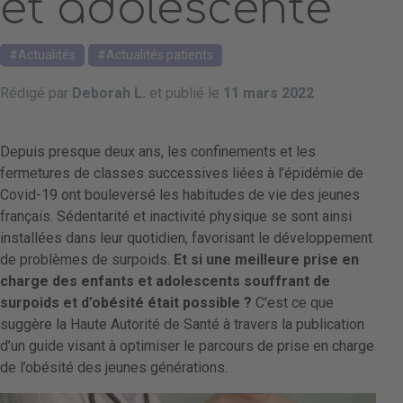
et adolescente
Actualités
Actualités patients
Rédigé par
Deborah L.
et publié le
11 mars 2022
Depuis presque deux ans, les confinements et les
fermetures de classes successives liées à l’épidémie de
Covid-19 ont bouleversé les habitudes de vie des jeunes
français. Sédentarité et inactivité physique se sont ainsi
installées dans leur quotidien, favorisant le développement
de problèmes de surpoids.
Et si une meilleure prise en
charge des enfants et adolescents souffrant de
surpoids et d’obésité était possible ?
C’est ce que
suggère la Haute Autorité de Santé à travers la publication
d’un guide visant à optimiser le parcours de prise en charge
de l’obésité des jeunes générations.