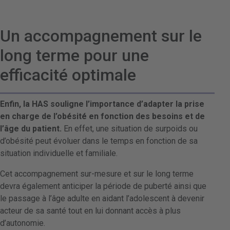
Un accompagnement sur le
long terme pour une
efficacité optimale
Enfin, la HAS souligne l’importance d’adapter la prise
en charge de l’obésité en fonction des besoins et de
l’âge du patient.
En effet, une situation de surpoids ou
d’obésité peut évoluer dans le temps en fonction de sa
situation individuelle et familiale.
Cet accompagnement sur-mesure et sur le long terme
devra également anticiper la période de puberté ainsi que
le passage à l’âge adulte en aidant l’adolescent à devenir
acteur de sa santé tout en lui donnant accès à plus
d’autonomie.