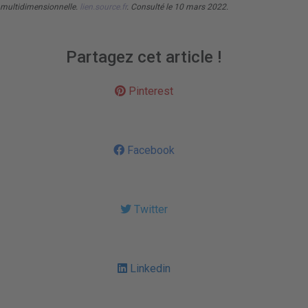
multidimensionnelle.
lien.source.fr
. Consulté le 10 mars 2022.
Partagez cet article !
Pinterest
Facebook
Twitter
Linkedin