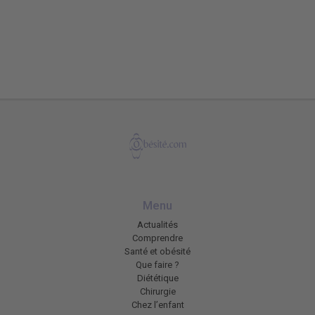
Menu
Actualités
Comprendre
Santé et obésité
Que faire ?
Diététique
Chirurgie
Chez l’enfant