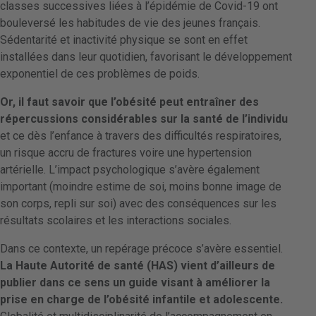
classes successives liées à l’épidémie de Covid-19 ont
bouleversé les habitudes de vie des jeunes français.
Sédentarité et inactivité physique se sont en effet
installées dans leur quotidien, favorisant le développement
exponentiel de ces problèmes de poids.
Or, il faut savoir que l’obésité peut entraîner des
répercussions considérables sur la santé de l’individu
et ce dès l’enfance à travers des difficultés respiratoires,
un risque accru de fractures voire une hypertension
artérielle. L’impact psychologique s’avère également
important (moindre estime de soi, moins bonne image de
son corps, repli sur soi) avec des conséquences sur les
résultats scolaires et les interactions sociales.
Dans ce contexte, un repérage précoce s’avère essentiel.
La Haute Autorité de santé (HAS) vient d’ailleurs de
publier dans ce sens un guide visant à améliorer la
prise en charge de l’obésité infantile et adolescente.