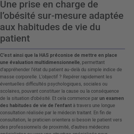
Une prise en charge de
l’obésité sur-mesure adaptée
aux habitudes de vie du
patient
C’est ainsi que la HAS préconise de mettre en place
une évaluation multidimensionnelle
, permettant
d’appréhender l’état du patient au-delà du simple indice de
masse corporelle. L’objectif ? Repérer rapidement les
éventuelles difficultés psychologiques, sociales ou
scolaires, pouvant constituer la cause ou la conséquence
de la situation d’obésité. Et cela commence par
un examen
des habitudes de vie de l’enfant
à travers une longue
consultation réalisée par le médecin traitant. En fin de
consultation, le praticien orientera si besoin le patient vers
des professionnels de proximité, d’autres médecins