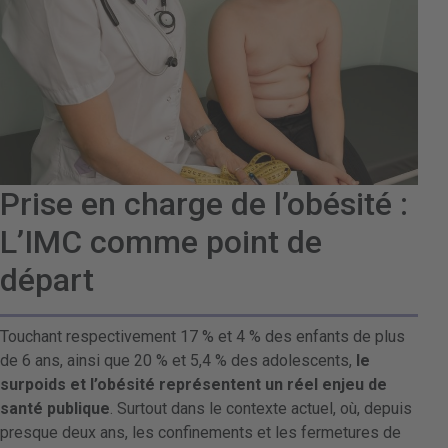
Prise en charge de l’obésité :
L’IMC comme point de
départ
Touchant respectivement 17 % et 4 % des enfants de plus
de 6 ans, ainsi que 20 % et 5,4 % des adolescents,
le
surpoids et l’obésité représentent un réel enjeu de
santé publique
. Surtout dans le contexte actuel, où, depuis
presque deux ans, les confinements et les fermetures de