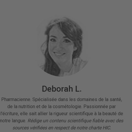
Deborah L.
Pharmacienne. Spécialisée dans les domaines de la santé,
de la nutrition et de la cosmétologie. Passionnée par
l'écriture, elle sait allier la rigueur scientifique à la beauté de
notre langue.
Rédige un contenu scientifique fiable avec des
sources vérifiées en respect de notre charte HIC.