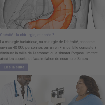
Obésité : la chirurgie, et après ?
La chirurgie bariatrique, ou chirurgie de l’obésité, concerne
environ 40 000 personnes par an en France. Elle consiste à
diminuer la taille de l’estomac, ou à shunter l’organe, limitant
ainsi les apports et l’assimilation de nourriture. Si ses...
Lire la suite