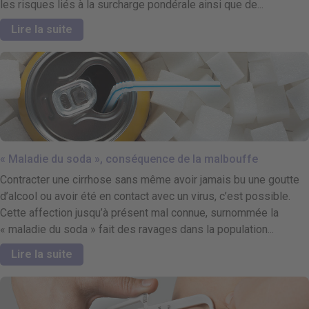
les risques liés à la surcharge pondérale ainsi que de...
Lire la suite
« Maladie du soda », conséquence de la malbouffe
Contracter une cirrhose sans même avoir jamais bu une goutte
d’alcool ou avoir été en contact avec un virus, c’est possible.
Cette affection jusqu’à présent mal connue, surnommée la
« maladie du soda » fait des ravages dans la population...
Lire la suite