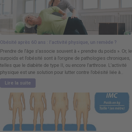
Obésité après 60 ans : l’activité physique, un remède ?
Prendre de l’âge s’associe souvent à « prendre du poids ». Or, le
surpoids et l’obésité sont à l’origine de pathologies chroniques,
telles que le diabète de type II, ou encore l’arthrose. L’activité
physique est une solution pour lutter contre l’obésité liée à...
Lire la suite