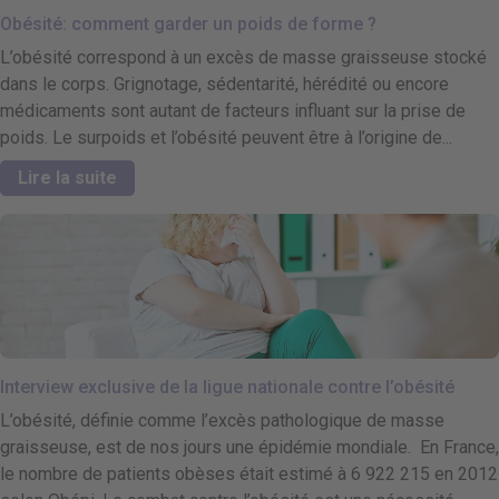
Obésité: comment garder un poids de forme ?
L’obésité correspond à un excès de masse graisseuse stocké
dans le corps. Grignotage, sédentarité, hérédité ou encore
médicaments sont autant de facteurs influant sur la prise de
poids. Le surpoids et l’obésité peuvent être à l’origine de...
Lire la suite
Interview exclusive de la ligue nationale contre l’obésité
L’obésité, définie comme l’excès pathologique de masse
graisseuse, est de nos jours une épidémie mondiale. En France,
le nombre de patients obèses était estimé à 6 922 215 en 2012