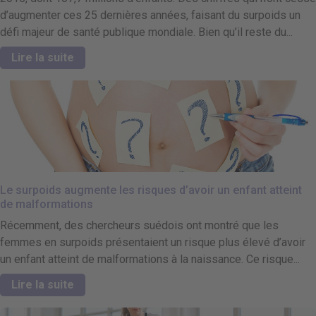
d’augmenter ces 25 dernières années, faisant du surpoids un
défi majeur de santé publique mondiale. Bien qu’il reste du...
Lire la suite
Le surpoids augmente les risques d’avoir un enfant atteint
de malformations
Récemment, des chercheurs suédois ont montré que les
femmes en surpoids présentaient un risque plus élevé d’avoir
un enfant atteint de malformations à la naissance. Ce risque...
Lire la suite