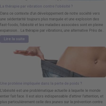
La thérapie par vibration contre l’obésité ?
Dans ce contexte d’un développement de notre société vers
une sédentarité toujours plus marquée et une explosion des
fast-foods, l’obésité et les maladies associées sont en pleine
expansion… La thérapie par vibrations, une alternative Près de...
Lire la suite
Une protéine impliquée dans la perte de poids ?
L’obésité est une problématique actuelle à laquelle le monde
entier fait face. Il est alors indispensable d’attirer l’attention, et
plus particulièrement celle des jeunes sur la prévention contre