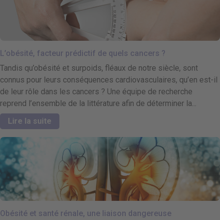
L’obésité, facteur prédictif de quels cancers ?
Tandis qu’obésité et surpoids, fléaux de notre siècle, sont
connus pour leurs conséquences cardiovasculaires, qu’en est-il
de leur rôle dans les cancers ? Une équipe de recherche
reprend l’ensemble de la littérature afin de déterminer la...
Lire la suite
Obésité et santé rénale, une liaison dangereuse