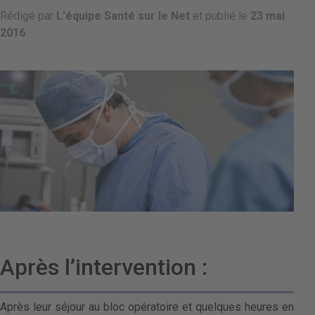
Rédigé par
L'équipe Santé sur le Net
et publié le
23 mai
2016
Après l’intervention :
Après leur séjour au bloc opératoire et quelques heures en