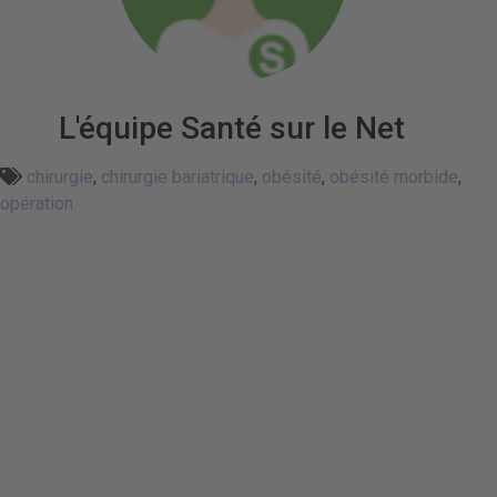
L'équipe Santé sur le Net
chirurgie
,
chirurgie bariatrique
,
obésité
,
obésité morbide
,
opération