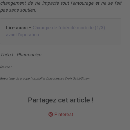
changement de vie impacte tout l’entourage et ne se fait
pas sans soutien.
Lire aussi
–
Chirurgie de l’obésité morbide (1/3) :
avant l’opération
Théo L. Pharmacien
Source :
Reportage du groupe hospitalier Diaconesses Croix Saint-Simon
Partagez cet article !
Pinterest