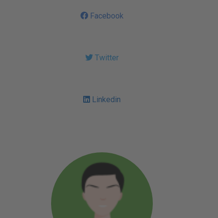
Facebook
Twitter
Linkedin