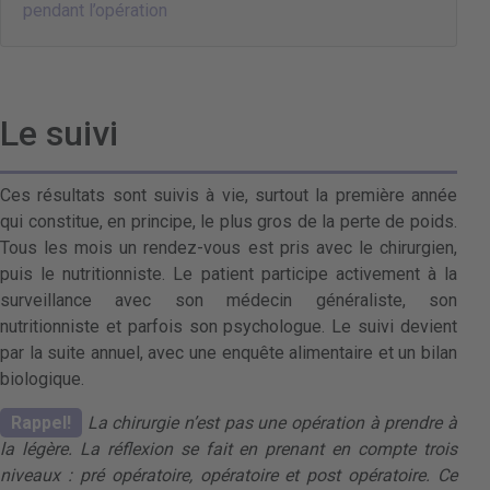
pendant l’opération
Le suivi
Ces résultats sont suivis à vie, surtout la première année
qui constitue, en principe, le plus gros de la perte de poids.
Tous les mois un rendez-vous est pris avec le chirurgien,
puis le nutritionniste. Le patient participe activement à la
surveillance avec son médecin généraliste, son
nutritionniste et parfois son psychologue. Le suivi devient
par la suite annuel, avec une enquête alimentaire et un bilan
biologique.
Rappel!
La chirurgie n’est pas une opération à prendre à
la légère. La réflexion se fait en prenant en compte trois
niveaux : pré opératoire, opératoire et post opératoire. Ce