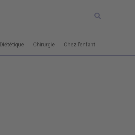
Diététique
Chirurgie
Chez l’enfant