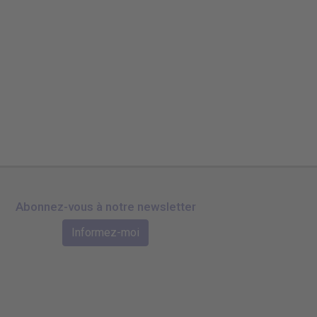
Abonnez-vous à notre newsletter
Informez-moi