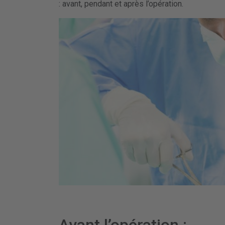
: avant, pendant et après l’opération.