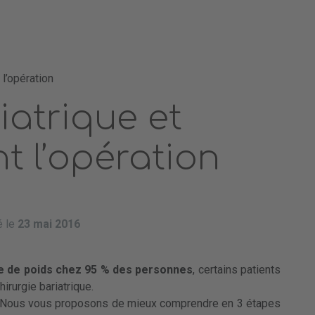
 l’opération
iatrique et
nt l’opération
é le
23 mai 2016
e de poids chez 95 % des personnes
, certains patients
hirurgie bariatrique.
 ? Nous vous proposons de mieux comprendre en 3 étapes