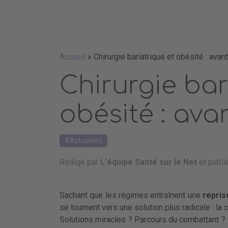
Accueil
»
Chirurgie bariatrique et obésité : avant
Chirurgie bar
obésité : ava
Actualités
Rédigé par
L'équipe Santé sur le Net
et publi
Sachant que les régimes entraînent une
repris
se tournent vers une solution plus radicale : la c
Solutions miracles ? Parcours du combattant