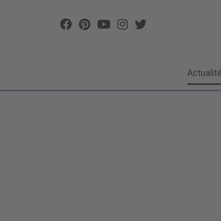
Actualit