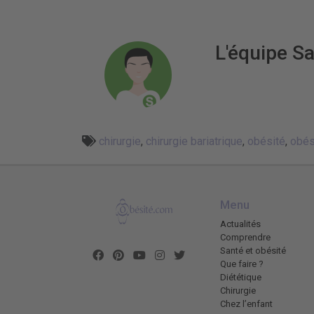
L'équipe Sa
chirurgie
,
chirurgie bariatrique
,
obésité
,
obés
Menu
Actualités
Comprendre
Santé et obésité
Que faire ?
Diététique
Chirurgie
Chez l’enfant