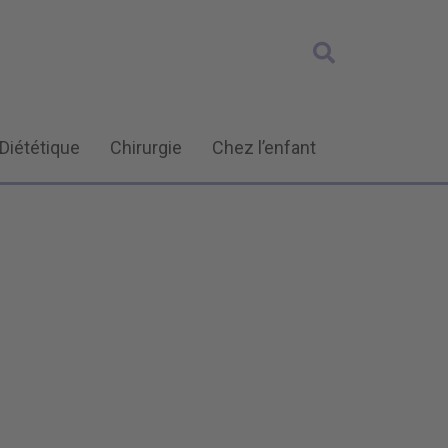
Diététique
Chirurgie
Chez l’enfant