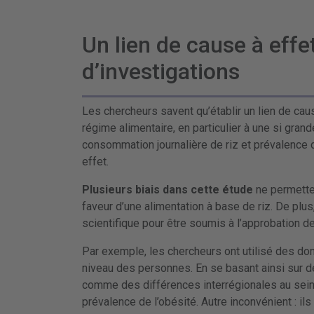
Un lien de cause à effe
d’investigations
Les chercheurs savent qu’établir un lien de cau
régime alimentaire, en particulier à une si grand
consommation journalière de riz et prévalence d
effet.
Plusieurs biais dans cette étude
ne permette
faveur d’une alimentation à base de riz. De plu
scientifique pour être soumis à l’approbation d
Par exemple, les chercheurs ont utilisé des d
niveau des personnes. En se basant ainsi sur 
comme des différences interrégionales au sein 
prévalence de l’obésité. Autre inconvénient : 