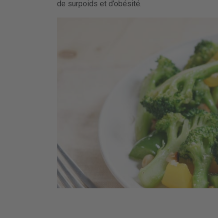
de surpoids et d’obésité.