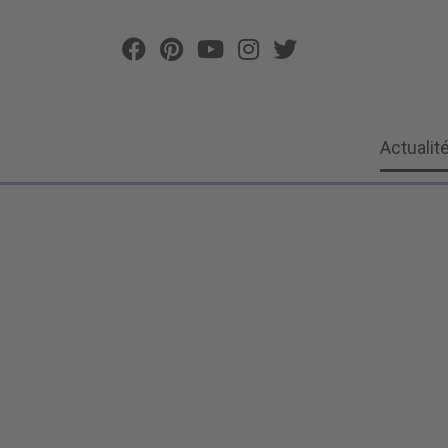
Actualit