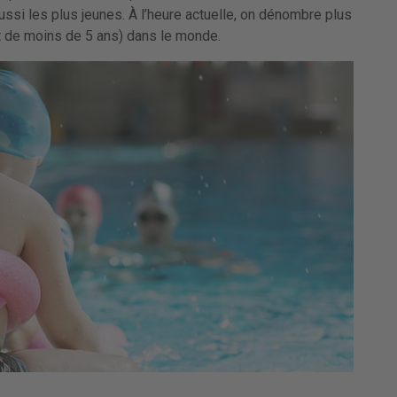
ussi les plus jeunes. À l’heure actuelle, on dénombre plus
nt de moins de 5 ans) dans le monde.