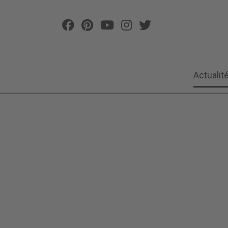
Actualit