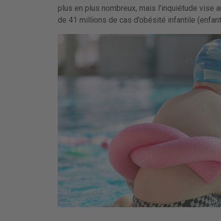
plus en plus nombreux, mais l’inquiétude vise a
de 41 millions de cas d’obésité infantile (enfa