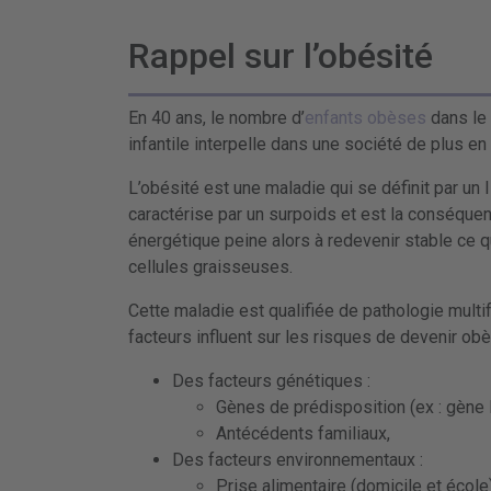
Rappel sur l’obésité
En 40 ans, le nombre d’
enfants obèses
dans le 
infantile interpelle dans une société de plus e
L’obésité est une maladie qui se définit par un
caractérise par un surpoids et est la conséque
énergétique peine alors à redevenir stable ce 
cellules graisseuses.
Cette maladie est qualifiée de pathologie multi
facteurs influent sur les risques de devenir obè
Des facteurs génétiques :
Gènes de prédisposition (ex : gène 
Antécédents familiaux,
Des facteurs environnementaux :
Prise alimentaire (domicile et école