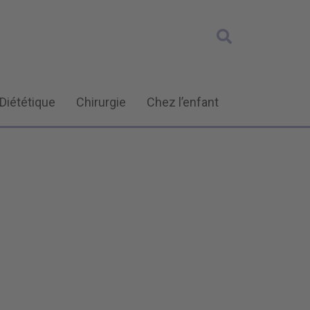
Diététique
Chirurgie
Chez l’enfant