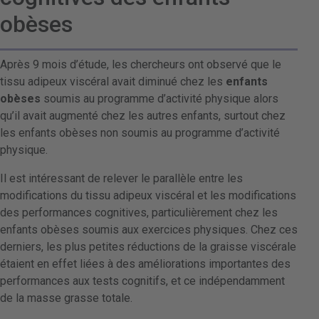
obèses
Après 9 mois d’étude, les chercheurs ont observé que le
tissu adipeux viscéral avait diminué chez les
enfants
obèses
soumis au programme d’activité physique alors
qu’il avait augmenté chez les autres enfants, surtout chez
les enfants obèses non soumis au programme d’activité
physique.
Il est intéressant de relever le parallèle entre les
modifications du tissu adipeux viscéral et les modifications
des performances cognitives, particulièrement chez les
enfants obèses soumis aux exercices physiques. Chez ces
derniers, les plus petites réductions de la graisse viscérale
étaient en effet liées à des améliorations importantes des
performances aux tests cognitifs, et ce indépendamment
de la masse grasse totale.