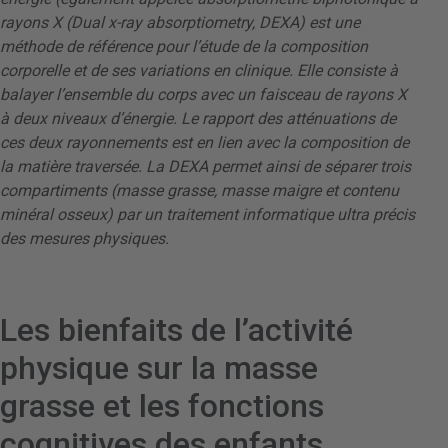
rayons X (Dual x-ray absorptiometry, DEXA) est une
méthode de référence pour l’étude de la composition
corporelle et de ses variations en clinique. Elle consiste à
balayer l’ensemble du corps avec un faisceau de rayons X
à deux niveaux d’énergie. Le rapport des atténuations de
ces deux rayonnements est en lien avec la composition de
la matière traversée. La DEXA permet ainsi de séparer trois
compartiments (masse grasse, masse maigre et contenu
minéral osseux) par un traitement informatique ultra précis
des mesures physiques.
Les bienfaits de l’activité
physique sur la masse
grasse et les fonctions
cognitives des enfants