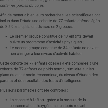
certaines parties du corps.
Afin de mener à bien leurs recherches, les scientifiques ont
inclus dans l’étude une cohorte de 77 enfants obèses âgés
de 8 à 9 ans qu’ils ont divisés en 2 groupes :
Le premier groupe constitué de 43 enfants devait
suivre un programme d’activités physiques ;
Le second groupe constitué de 34 enfants ne devant
rien changer à leur niveau d’activité habituel.
Cette cohorte de 77 enfants obèses a été comparée à une
cohorte de 77 enfants de poids normal, similaire sur les
plans du statut socio-économique, du niveau d’études des
parents et des résultats des tests d’intelligence.
Plusieurs paramètres ont été contrôlés :
La capacité à l’effort : grâce à la mesure de la
consommation d’oxygène sur un tapis roulant.