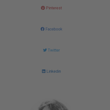
Pinterest
Facebook
Twitter
Linkedin