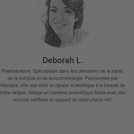
Deborah L.
Pharmacienne. Spécialisée dans les domaines de la santé,
de la nutrition et de la cosmétologie. Passionnée par
l'écriture, elle sait allier la rigueur scientifique à la beauté de
notre langue.
Rédige un contenu scientifique fiable avec des
sources vérifiées en respect de notre charte HIC.