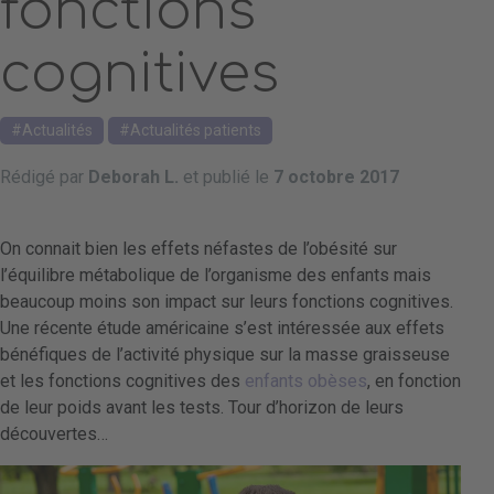
fonctions
cognitives
Actualités
Actualités patients
Rédigé par
Deborah L.
et publié le
7 octobre 2017
On connait bien les effets néfastes de l’obésité sur
l’équilibre métabolique de l’organisme des enfants mais
beaucoup moins son impact sur leurs
fonctions cognitives
.
Une récente étude américaine s’est intéressée aux effets
bénéfiques de l’activité physique sur la masse graisseuse
et les fonctions cognitives des
enfants obèses
, en fonction
de leur poids avant les tests. Tour d’horizon de leurs
découvertes…