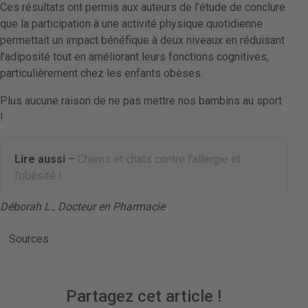
Ces résultats ont permis aux auteurs de l’étude de conclure
que la participation à une activité physique quotidienne
permettait un impact bénéfique à deux niveaux en réduisant
l’adiposité tout en améliorant leurs fonctions cognitives,
particulièrement chez les enfants obèses.
Plus aucune raison de ne pas mettre nos bambins au sport
!
Lire aussi
–
Chiens et chats contre l’allergie et
l’obésité !
Déborah L., Docteur en Pharmacie
Sources
Partagez cet article !