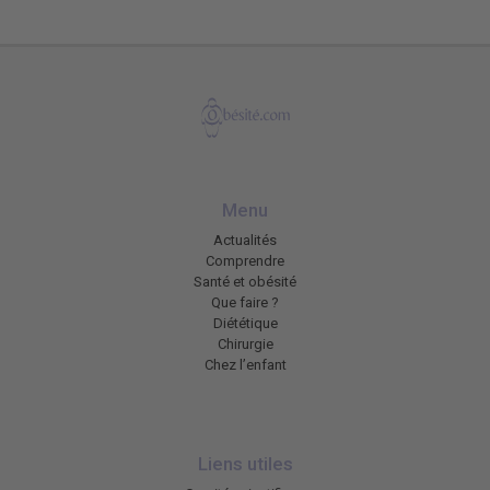
Menu
Actualités
Comprendre
Santé et obésité
Que faire ?
Diététique
Chirurgie
Chez l’enfant
Liens utiles