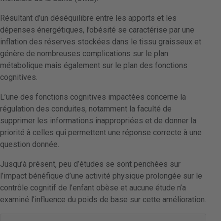
Résultant d’un déséquilibre entre les apports et les
dépenses énergétiques, l’obésité se caractérise par une
inflation des réserves stockées dans le tissu graisseux et
génère de nombreuses complications sur le plan
métabolique mais également sur le plan des fonctions
cognitives.
L’une des
fonctions cognitives
impactées concerne la
régulation des conduites, notamment la faculté de
supprimer les informations inappropriées et de donner la
priorité à celles qui permettent une réponse correcte à une
question donnée.
Jusqu’à présent, peu d’études se sont penchées sur
l’impact bénéfique d’une activité physique prolongée sur le
contrôle cognitif de l’enfant obèse et aucune étude n’a
examiné l’influence du poids de base sur cette amélioration.