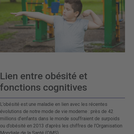
Lien entre obésité et
fonctions cognitives
L’obésité est une maladie en lien avec les récentes
évolutions de notre mode de vie moderne : près de 42
millions d’enfants dans le monde souffraient de
surpoids
ou d’obésité en 2013 d’après les chiffres de l’Organisation
Mondiale de la Santé (OMS).