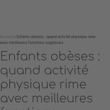
Accueil
»
Enfants obèses : quand activité physique rime
avec meilleures fonctions cognitives
Enfants obèses :
quand activité
physique rime
avec meilleures