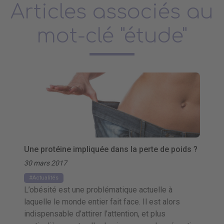
Articles associés au
mot-clé "étude"
Une protéine impliquée dans la perte de poids ?
30 mars 2017
Actualités
L’obésité est une problématique actuelle à
laquelle le monde entier fait face. Il est alors
indispensable d’attirer l’attention, et plus