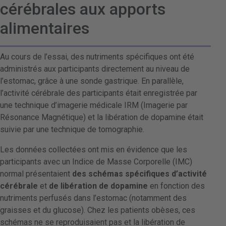
cérébrales aux apports
alimentaires
Au cours de l’essai, des nutriments spécifiques ont été
administrés aux participants directement au niveau de
l’estomac, grâce à une sonde gastrique. En parallèle,
l’activité cérébrale des participants était enregistrée par
une technique d’imagerie médicale IRM (Imagerie par
Résonance Magnétique) et la libération de dopamine était
suivie par une technique de tomographie.
Les données collectées ont mis en évidence que les
participants avec un Indice de Masse Corporelle (IMC)
normal présentaient
des schémas spécifiques d’activité
cérébrale
et
de libération de dopamine
en fonction des
nutriments perfusés dans l’estomac (notamment des
graisses et du glucose). Chez les patients obèses, ces
schémas ne se reproduisaient pas et la libération de