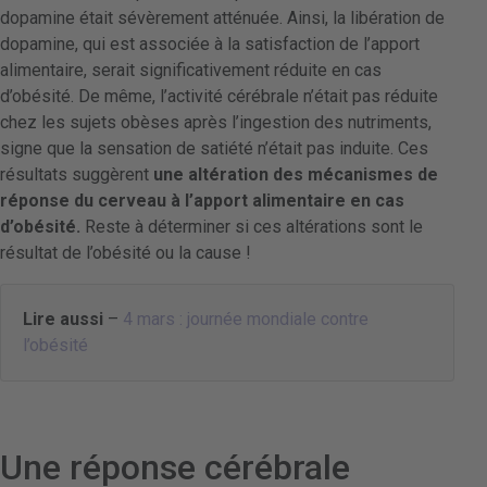
dopamine était sévèrement atténuée. Ainsi, la libération de
dopamine, qui est associée à la satisfaction de l’apport
alimentaire, serait significativement réduite en cas
d’obésité. De même, l’activité cérébrale n’était pas réduite
chez les sujets obèses après l’ingestion des nutriments,
signe que la sensation de satiété n’était pas induite. Ces
résultats suggèrent
une altération des mécanismes de
réponse du cerveau à l’apport alimentaire en cas
d’obésité.
Reste à déterminer si ces altérations sont le
résultat de l’obésité ou la cause !
Lire aussi
–
4 mars : journée mondiale contre
l’obésité
Une réponse cérébrale