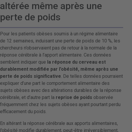
altérée même après une
perte de poids
Pour les patients obèses soumis à un régime alimentaire
de 12 semaines, induisant une perte de poids de 10 %, les
chercheurs n’observaient pas de retour à la normale de la
réponse cérébrale à l’apport alimentaire. Ces données
semblent indiquer que
la réponse du cerveau est
durablement modifiée par l’obésité, même après une
perte de poids significative
. De telles données pourraient
expliquer d’une part le comportement alimentaire des
sujets obèses avec des altérations durables de la réponse
cérébrale, et d’autre part la
reprise de poids
observée
fréquemment chez les sujets obèses ayant pourtant perdu
efficacement du poids.
En altérant la réponse cérébrale aux apports alimentaires,
l’obésité modifie durablement, peut-être irréversiblement,