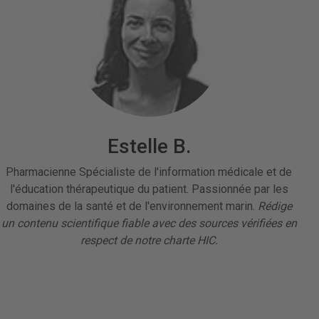
Estelle B.
Pharmacienne Spécialiste de l'information médicale et de
l'éducation thérapeutique du patient. Passionnée par les
domaines de la santé et de l'environnement marin.
Rédige
un contenu scientifique fiable avec des sources vérifiées en
respect de notre charte HIC.