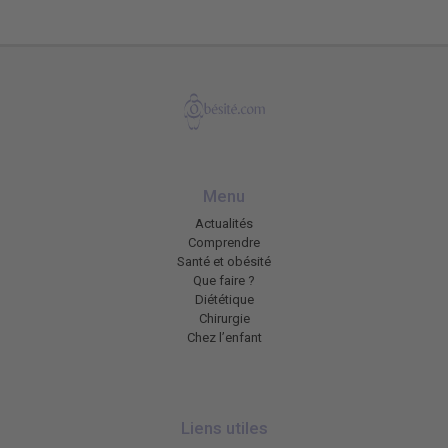
Menu
Actualités
Comprendre
Santé et obésité
Que faire ?
Diététique
Chirurgie
Chez l’enfant
Liens utiles