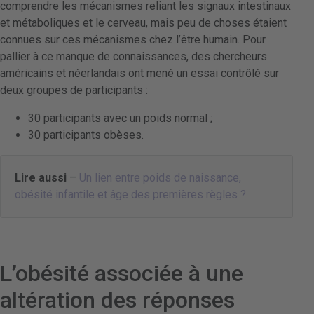
comprendre les mécanismes reliant les signaux intestinaux
et métaboliques et le cerveau, mais peu de choses étaient
connues sur ces mécanismes chez l’être humain. Pour
pallier à ce manque de connaissances, des chercheurs
américains et néerlandais ont mené un essai contrôlé sur
deux groupes de participants :
30 participants avec un poids normal ;
30 participants obèses.
Lire aussi
–
Un lien entre poids de naissance,
obésité infantile et âge des premières règles ?
L’obésité associée à une
altération des réponses