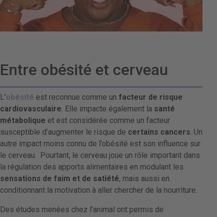
Entre obésité et cerveau
L’
obésité
est reconnue comme un
facteur de risque
cardiovasculaire
. Elle impacte également la
santé
métabolique
et est considérée comme un facteur
susceptible d’augmenter le risque de
certains cancers
. Un
autre impact moins connu de l’obésité est son influence sur
le cerveau. Pourtant, le cerveau joue un rôle important dans
la régulation des apports alimentaires en modulant les
sensations de faim et de satiété
, mais aussi en
conditionnant la motivation à aller chercher de la nourriture.
Des études menées chez l’animal ont permis de