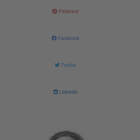
Pinterest
Facebook
Twitter
Linkedin