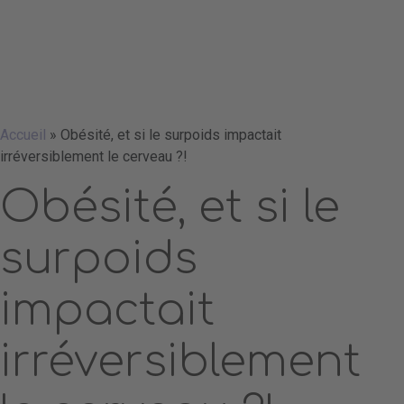
Accueil
»
Obésité, et si le surpoids impactait
irréversiblement le cerveau ?!
Obésité, et si le
surpoids
impactait
irréversiblement