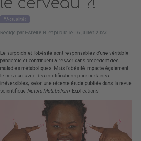
le cerveau ?!
Actualités
Rédigé par
Estelle B.
et publié le
16 juillet 2023
Le surpoids et l’obésité sont responsables d’une véritable
pandémie et contribuent à l’essor sans précédent des
maladies métaboliques. Mais l’obésité impacte également
le cerveau, avec des modifications pour certaines
irréversibles, selon une récente étude publiée dans la revue
scientifique
Nature Metabolism
. Explications.