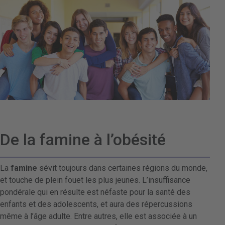
De la famine à l’obésité
La
famine
sévit toujours dans certaines régions du monde,
et touche de plein fouet les plus jeunes. L’insuffisance
pondérale qui en résulte est néfaste pour la santé des
enfants et des adolescents, et aura des répercussions
même à l’âge adulte. Entre autres, elle est associée à un