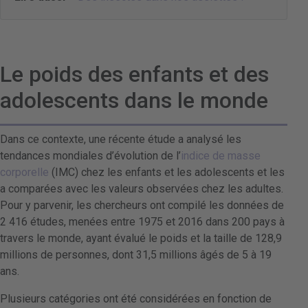
Le poids des enfants et des
adolescents dans le monde
Dans ce contexte, une récente étude a analysé les
tendances mondiales d’évolution de l’
indice de masse
corporelle
(IMC) chez les enfants et les adolescents et les
a comparées avec les valeurs observées chez les adultes.
Pour y parvenir, les chercheurs ont compilé les données de
2 416 études, menées entre 1975 et 2016 dans 200 pays à
travers le monde, ayant évalué le poids et la taille de 128,9
millions de personnes, dont 31,5 millions âgés de 5 à 19
ans.
Plusieurs catégories ont été considérées en fonction de