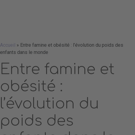
Accueil
»
Entre famine et obésité : l’évolution du poids des
enfants dans le monde
Entre famine et
obésité :
l’évolution du
poids des