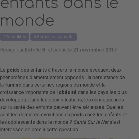
enfants dans le
monde
Actualités
Actualités patients
Rédigé par
Estelle B.
et publié le
21 novembre 2017
Le
poids
des enfants à travers le monde évoquent deux
phénomènes diamétralement opposés : la persistance de
la
famine
dans certaines régions du monde et la
croissance importante de l’
obésité
dans les pays les plus
développés. Dans les deux situations, les conséquences
sur la santé des enfants peuvent être sérieuses. Quelles
sont les dernières évolutions du poids chez les enfants et
les adolescents dans le monde ?
Santé Sur le Net
s’est
intéressée de près à cette question.