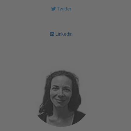
Twitter
Linkedin