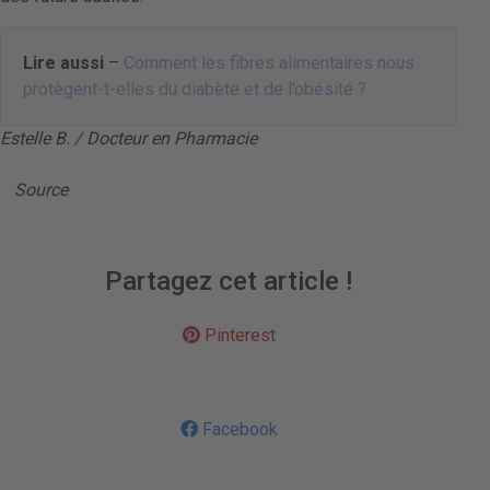
Lire aussi
–
Comment les fibres alimentaires nous
protègent-t-elles du diabète et de l’obésité ?
Estelle B. / Docteur en Pharmacie
Source
Partagez cet article !
Pinterest
Facebook