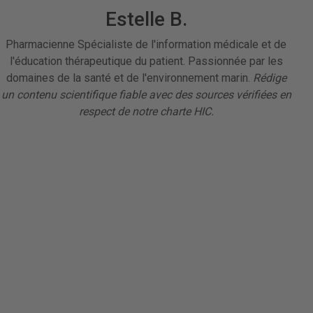
Estelle B.
Pharmacienne Spécialiste de l'information médicale et de
l'éducation thérapeutique du patient. Passionnée par les
domaines de la santé et de l'environnement marin.
Rédige
un contenu scientifique fiable avec des sources vérifiées en
respect de notre charte HIC.