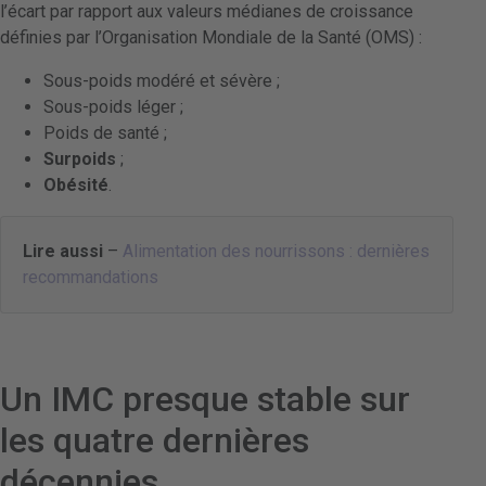
l’écart par rapport aux valeurs médianes de croissance
définies par l’Organisation Mondiale de la Santé (OMS) :
Sous-poids modéré et sévère ;
Sous-poids léger ;
Poids de santé ;
Surpoids
;
Obésité
.
Lire aussi
–
Alimentation des nourrissons : dernières
recommandations
Un IMC presque stable sur
les quatre dernières
décennies