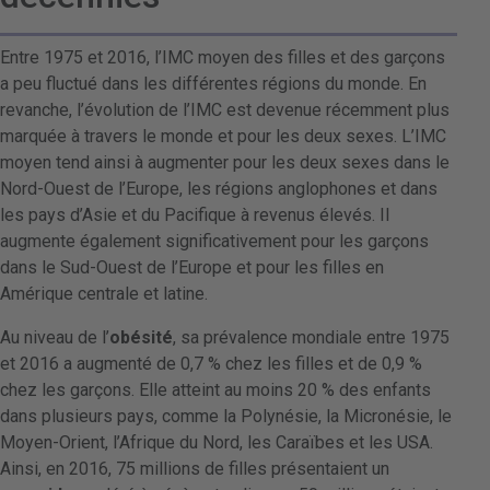
Entre 1975 et 2016, l’IMC moyen des filles et des garçons
a peu fluctué dans les différentes régions du monde. En
revanche, l’évolution de l’IMC est devenue récemment plus
marquée à travers le monde et pour les deux sexes. L’IMC
moyen tend ainsi à augmenter pour les deux sexes dans le
Nord-Ouest de l’Europe, les régions anglophones et dans
les pays d’Asie et du Pacifique à revenus élevés. Il
augmente également significativement pour les garçons
dans le Sud-Ouest de l’Europe et pour les filles en
Amérique centrale et latine.
Au niveau de l’
obésité
, sa prévalence mondiale entre 1975
et 2016 a augmenté de 0,7 % chez les filles et de 0,9 %
chez les garçons. Elle atteint au moins 20 % des enfants
dans plusieurs pays, comme la Polynésie, la Micronésie, le
Moyen-Orient, l’Afrique du Nord, les Caraïbes et les USA.
Ainsi, en 2016, 75 millions de filles présentaient un