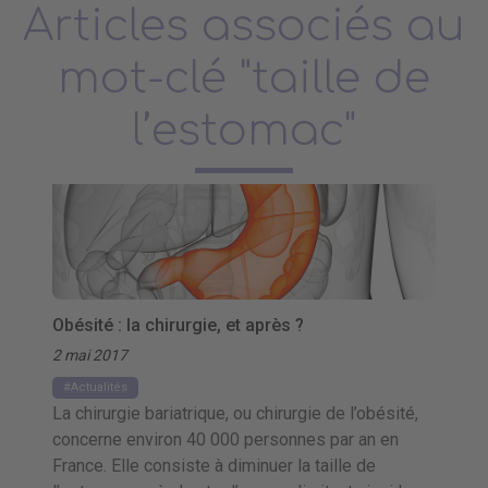
Articles associés au
mot-clé "taille de
l’estomac"
Obésité : la chirurgie, et après ?
2 mai 2017
Actualités
La chirurgie bariatrique, ou chirurgie de l’obésité,
concerne environ 40 000 personnes par an en
France. Elle consiste à diminuer la taille de