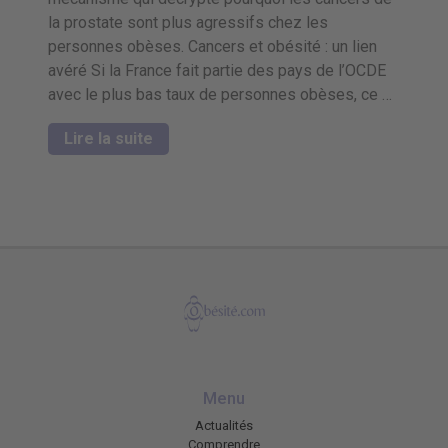
la prostate sont plus agressifs chez les
personnes obèses. Cancers et obésité : un lien
avéré Si la France fait partie des pays de l’OCDE
avec le plus bas taux de personnes obèses, ce …
Lire la suite
Menu
Actualités
Comprendre